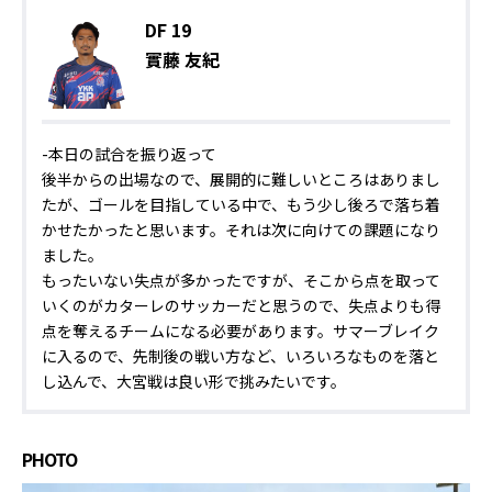
DF 19
實藤 友紀
-本日の試合を振り返って
後半からの出場なので、展開的に難しいところはありまし
たが、ゴールを目指している中で、もう少し後ろで落ち着
かせたかったと思います。それは次に向けての課題になり
ました。
もったいない失点が多かったですが、そこから点を取って
いくのがカターレのサッカーだと思うので、失点よりも得
点を奪えるチームになる必要があります。サマーブレイク
に入るので、先制後の戦い方など、いろいろなものを落と
し込んで、大宮戦は良い形で挑みたいです。
PHOTO