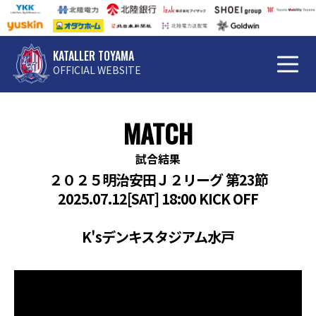
KATALLER TOYAMA
OFFICIAL WEBSITE
MATCH
試合結果
２０２５明治安田Ｊ２リーグ 第23節
2025.07.12[SAT] 18:00 KICK OFF
K'sデンキスタジアム水戸