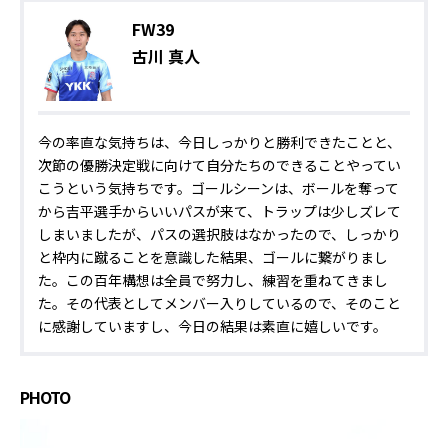
FW39
古川 真人
今の率直な気持ちは、今日しっかりと勝利できたことと、
次節の優勝決定戦に向けて自分たちのできることやってい
こうという気持ちです。ゴールシーンは、ボールを奪って
から吉平選手からいいパスが来て、トラップは少しズレて
しまいましたが、パスの選択肢はなかったので、しっかり
と枠内に蹴ることを意識した結果、ゴールに繋がりまし
た。この百年構想は全員で努力し、練習を重ねてきまし
た。その代表としてメンバー入りしているので、そのこと
に感謝していますし、今日の結果は素直に嬉しいです。
PHOTO