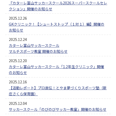
『カターレ富山サッカースクール2026スーパースクールセレ
クション』開催のお知らせ
2025.12.26
GKクリニック！【シュートストップ（１対１）編】開催の
お知らせ
2025.12.24
カターレ富山サッカースクール
マルチスポーツ教室 開催のお知らせ
2025.12.20
カターレ富山サッカースクール「1.2年生クリニック」開催
のお知らせ
2025.12.16
【活動レポート】プロ直伝！とやま夢づくりスポーツ塾（新
庄さくら保育園）
2025.12.04
サッカースクール「のびのびサッカー教室」開催のお知らせ