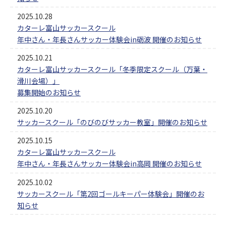
2025.10.28
カターレ富山サッカースクール
年中さん・年長さんサッカー体験会in砺波 開催のお知らせ
2025.10.21
カターレ富山サッカースクール「冬季限定スクール（万葉・
滑川会場）」
募集開始のお知らせ
2025.10.20
サッカースクール「のびのびサッカー教室」開催のお知らせ
2025.10.15
カターレ富山サッカースクール
年中さん・年長さんサッカー体験会in高岡 開催のお知らせ
2025.10.02
サッカースクール「第2回ゴールキーパー体験会」開催のお
知らせ