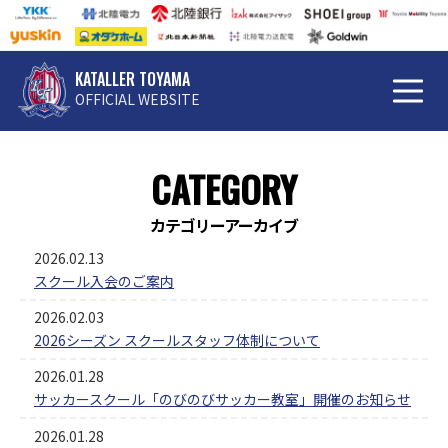
KATALLER TOYAMA
OFFICIAL WEBSITE
CATEGORY
カテゴリーアーカイブ
2026.02.13
スクール入会のご案内
2026.02.03
2026シーズン スクールスタッフ体制について
2026.01.28
サッカースクール「のびのびサッカー教室」開催のお知らせ
2026.01.28