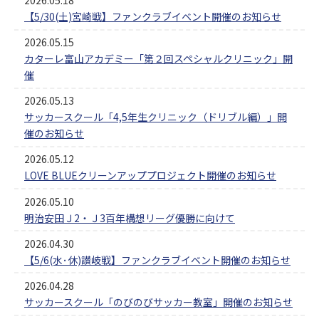
【5/30(土)宮崎戦】ファンクラブイベント開催のお知らせ
2026.05.15
カターレ富山アカデミー「第２回スペシャルクリニック」開
催
2026.05.13
サッカースクール「4,5年生クリニック（ドリブル編）」開
催のお知らせ
2026.05.12
LOVE BLUEクリーンアッププロジェクト開催のお知らせ
2026.05.10
明治安田Ｊ2・Ｊ3百年構想リーグ優勝に向けて
2026.04.30
【5/6(水･休)讃岐戦】ファンクラブイベント開催のお知らせ
2026.04.28
サッカースクール「のびのびサッカー教室」開催のお知らせ