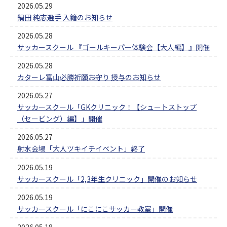
2026.05.29
鍋田 純志選手 入籍のお知らせ
2026.05.28
サッカースクール 『ゴールキーパー体験会【大人編】』開催
2026.05.28
カターレ富山必勝祈願お守り 授与のお知らせ
2026.05.27
サッカースクール「GKクリニック！【シュートストップ
（セービング）編】」開催
2026.05.27
射水会場「大人ツキイチイベント」終了
2026.05.19
サッカースクール「2,3年生クリニック」開催のお知らせ
2026.05.19
サッカースクール「にこにこサッカー教室」開催
2026.05.18