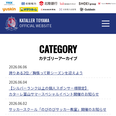
KATALLER TOYAMA
OFFICIAL WEBSITE
CATEGORY
カテゴリーアーカイブ
2026.06.06
誇りある2位／胸張って新シーズンを迎えよう
2026.06.04
【シルバーランク以上の個人スポンサー様限定】
カターレ富山サマースペシャルイベント開催のお知らせ
2026.06.02
サッカースクール「のびのびサッカー教室」開催のお知らせ