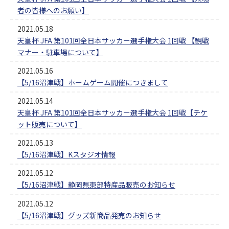
者の皆様へのお願い】
2021.05.18
天皇杯 JFA 第101回全日本サッカー選手権大会 1回戦 【観戦
マナー・駐車場について】
2021.05.16
【5/16沼津戦】ホームゲーム開催につきまして
2021.05.14
天皇杯 JFA 第101回全日本サッカー選手権大会 1回戦【チケ
ット販売について】
2021.05.13
【5/16沼津戦】Kスタジオ情報
2021.05.12
【5/16沼津戦】静岡県東部特産品販売のお知らせ
2021.05.12
【5/16沼津戦】グッズ新商品発売のお知らせ