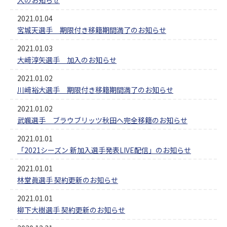
2021.01.04
宮城天選手 期限付き移籍期間満了のお知らせ
2021.01.03
大﨑淳矢選手 加入のお知らせ
2021.01.02
川﨑裕大選手 期限付き移籍期間満了のお知らせ
2021.01.02
武颯選手 ブラウブリッツ秋田へ完全移籍のお知らせ
2021.01.01
「2021シーズン 新加入選手発表LIVE配信」のお知らせ
2021.01.01
林堂眞選手 契約更新のお知らせ
2021.01.01
柳下大樹選手 契約更新のお知らせ