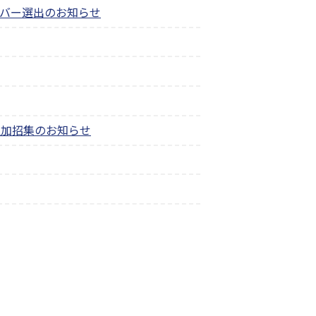
ンバー選出のお知らせ
追加招集のお知らせ