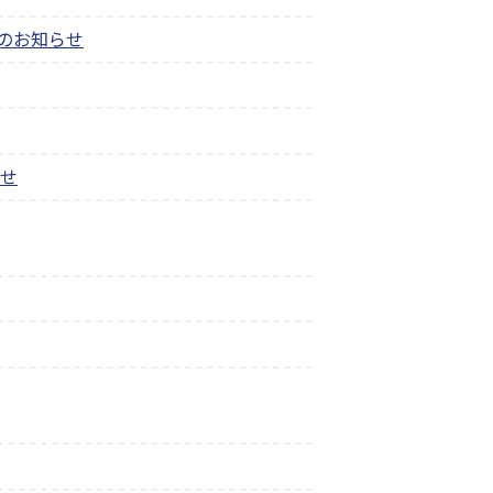
出のお知らせ
らせ