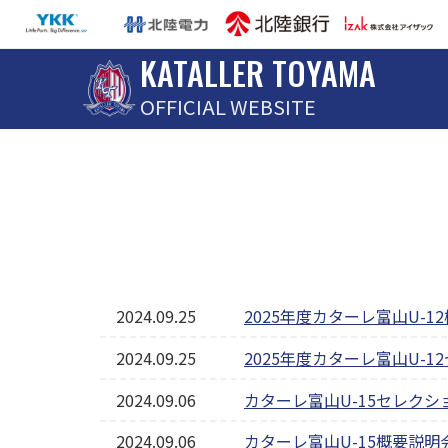
KATALLER TOYAMA
OFFICIAL WEBSITE
2024.09.25
2025年度カターレ富山U-
2024.09.25
2025年度カターレ富山U-
2024.09.06
カターレ富山U-15セレク
2024.09.06
カターレ富山U-15概要説