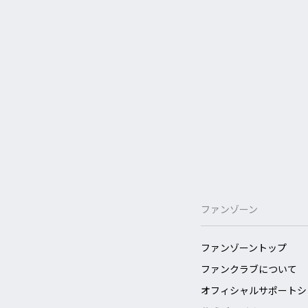
ファンゾーン
ファンゾーントップ
ファンクラブについて
オフィシャルサポートシ