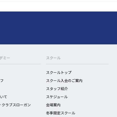
カデミー
スクール
スクールトップ
フ
スクール入会のご案内
スタッフ紹介
いて
スケジュール
ン クラブスローガン
会場案内
冬季限定スクール