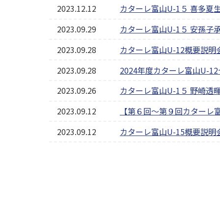
2023.12.12
カターレ富山U-1５ 喜多夏
2023.09.29
カターレ富山U-1５ 安孫
2023.09.28
カターレ富山U-12概要説
2023.09.28
2024年度カターレ富山U-
2023.09.26
カターレ富山U-1５ 野崎透
2023.09.12
【第６回～第９回カターレ富
2023.09.12
カターレ富山U-15概要説