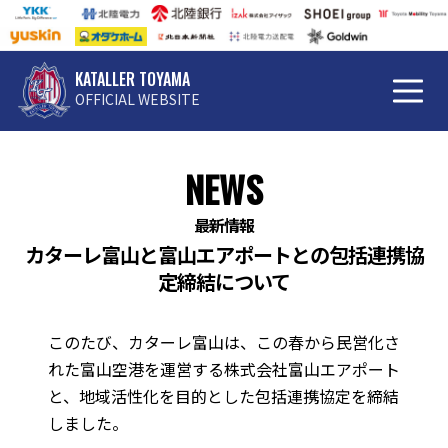
KATALLER TOYAMA
OFFICIAL WEBSITE
NEWS
最新情報
カターレ富山と富山エアポートとの包括連携協
定締結について
このたび、カターレ富山は、この春から民営化さ
れた富山空港を運営する株式会社富山エアポート
と、地域活性化を目的とした包括連携協定を締結
しました。