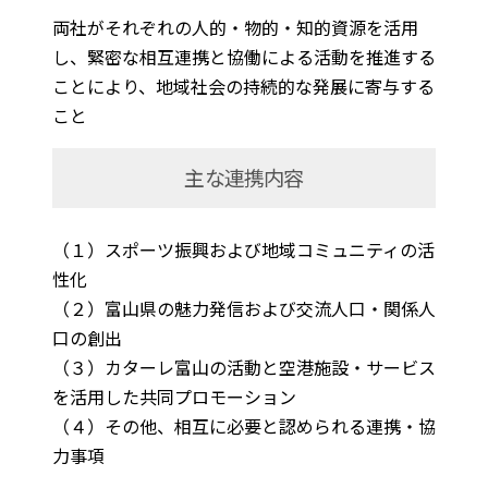
両社がそれぞれの人的・物的・知的資源を活用
し、緊密な相互連携と協働による活動を推進する
ことにより、地域社会の持続的な発展に寄与する
こと
主な連携内容
（１）スポーツ振興および地域コミュニティの活
性化
（２）富山県の魅力発信および交流人口・関係人
口の創出
（３）カターレ富山の活動と空港施設・サービス
を活用した共同プロモーション
（４）その他、相互に必要と認められる連携・協
力事項