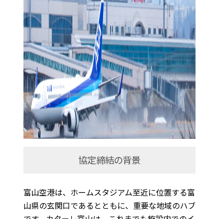
協定締結の背景
富山空港は、ホームスタジアム至近に位置する富
山県の玄関口であるとともに、重要な地域のハブ
です。カターレ富山は、これまでも施設内でのイ