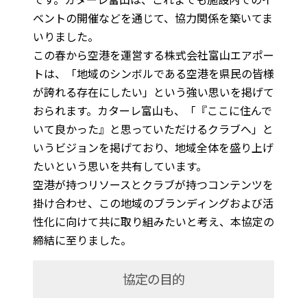
ベントの開催などを通じて、協力関係を築いてま
いりました。
この春から空港を運営する株式会社富山エアポー
トは、「地域のシンボルである空港を県民の皆様
が誇れる存在にしたい」という強い思いを掲げて
おられます。カターレ富山も、「『ここに住んで
いて良かった』と思っていただけるクラブへ」と
いうビジョンを掲げており、地域全体を盛り上げ
たいという思いを共有しています。
空港が持つリソースとクラブが持つコンテンツを
掛け合わせ、この地域のブランディングおよび活
性化に向けて共に取り組みたいと考え、本協定の
締結に至りました。
協定の目的