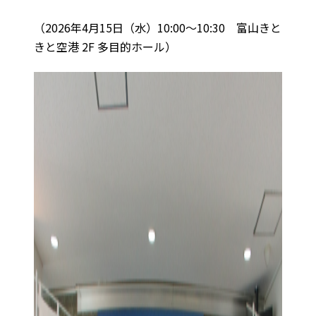
（2026年4月15日（水）10:00～10:30 富山きと
きと空港 2F 多目的ホール）