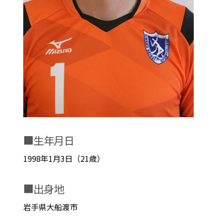
■生年月日
1998年1月3日（21歳）
■出身地
岩手県大船渡市