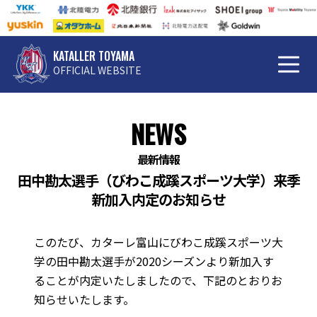
KATALLER TOYAMA
OFFICIAL WEBSITE
NEWS
最新情報
田中勘太選手（びわこ成蹊スポーツ大学）来季
新加入内定のお知らせ
このたび、カターレ富山にびわこ成蹊スポーツ大
学の田中勘太選手が2020シーズンより新加入す
ることが内定いたしましたので、下記のとおりお
知らせいたします。