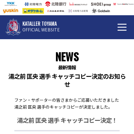
KATALLER TOYAMA
OFFICIAL WEBSITE
NEWS
最新情報
湯之前 匡央 選手 キャッチコピー決定のお知ら
せ
ファン・サポーターの皆さまからご応募いただきました
湯之前 匡央 選手のキャッチコピーが決定しました。
湯之前 匡央 選手 キャッチコピー決定！