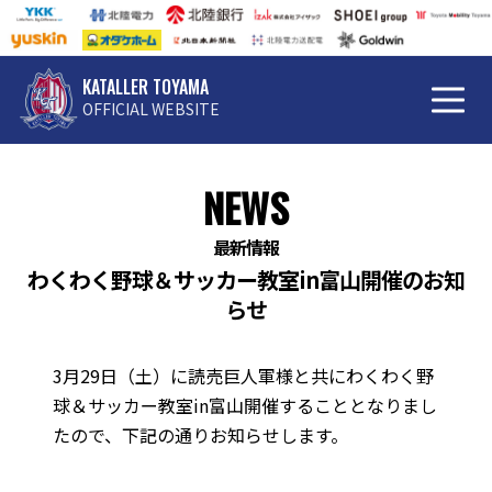
KATALLER TOYAMA
OFFICIAL WEBSITE
NEWS
最新情報
わくわく野球＆サッカー教室in富山開催のお知
らせ
3月29日（土）に読売巨人軍様と共にわくわく野
球＆サッカー教室in富山開催することとなりまし
たので、下記の通りお知らせします。