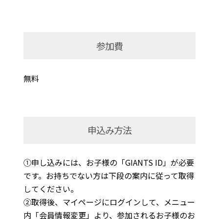
参加費
無料
申込み方法
①申し込みには、お子様の「GIANTS ID」が必要
です。お持ちでない方は下段の案内に従って取得
してください。
②取得後、マイページにログインして、メニュー
内「会員情報変更」より、参加されるお子様のお