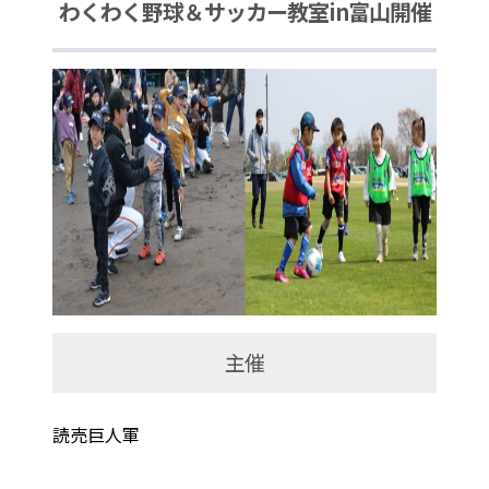
わくわく野球＆サッカー教室in富山開催
主催
読売巨人軍