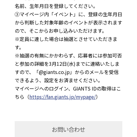
名前、生年月日を登録してください。
③マイページ内「イベント」に、登録の生年月日
から判断した対象年齢のイベントが表示されます
ので、そこからお申し込みいただけます。
※定員に達した場合は抽選とさせていただきま
す。
※抽選の有無にかかわらず、応募者には参加可否
と参加の詳細を3月12日(水)までに連絡いたしま
すので、「@giants.co.jp」からのメールを受信
できるよう、設定をお済ませください。
マイページへのログイン、GIANTS IDの取得はこ
ちら（
https://fan.giants.jp/mypage/
）
お問い合わせ