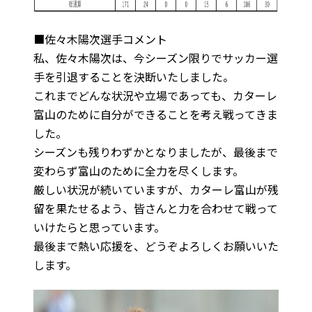
■佐々木陽次選手コメント
私、佐々木陽次は、今シーズン限りでサッカー選
手を引退することを決断いたしました。
これまでどんな状況や立場であっても、カターレ
富山のために自分ができることを考え戦ってきま
した。
シーズンも残りわずかとなりましたが、最後まで
変わらず富山のために全力を尽くします。
厳しい状況が続いていますが、カターレ富山が残
留を果たせるよう、皆さんと力を合わせて戦って
いけたらと思っています。
最後まで熱い応援を、どうぞよろしくお願いいた
します。