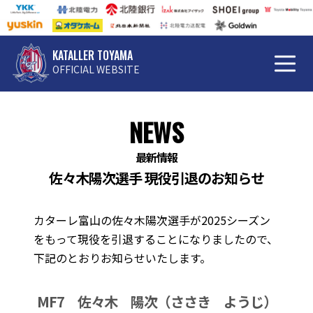
KATALLER TOYAMA
OFFICIAL WEBSITE
NEWS
最新情報
佐々木陽次選手 現役引退のお知らせ
カターレ富山の佐々木陽次選手が2025シーズン
をもって現役を引退することになりましたので、
下記のとおりお知らせいたします。
MF7 佐々木 陽次（ささき ようじ）