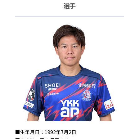
選手
■生年月日：1992年7月2日