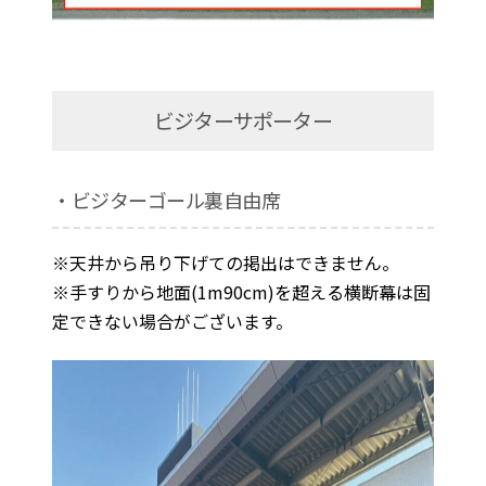
ビジターサポーター
・ビジターゴール裏自由席
※天井から吊り下げての掲出はできません。
※手すりから地面(1m90cm)を超える横断幕は固
定できない場合がございます。