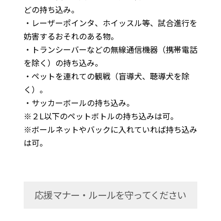
どの持ち込み。
・レーザーポインタ、ホイッスル等、試合進行を
妨害するおそれのある物。
・トランシーバーなどの無線通信機器（携帯電話
を除く）の持ち込み。
・ペットを連れての観戦（盲導犬、聴導犬を除
く）。
・サッカーボールの持ち込み。
※２L以下のペットボトルの持ち込みは可。
※ボールネットやバックに入れていれば持ち込み
は可。
応援マナー・ルールを守ってください