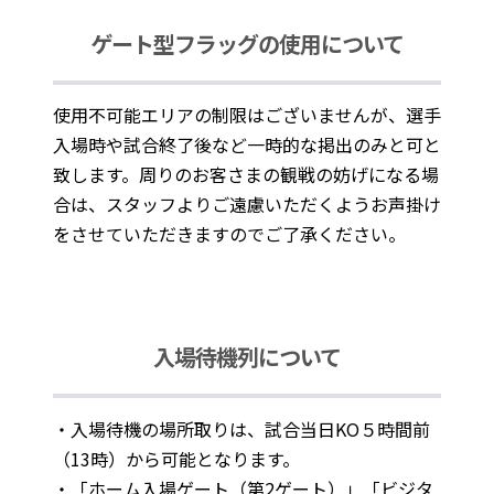
ゲート型フラッグの使用について
使用不可能エリアの制限はございませんが、選手
入場時や試合終了後など一時的な掲出のみと可と
致します。周りのお客さまの観戦の妨げになる場
合は、スタッフよりご遠慮いただくようお声掛け
をさせていただきますのでご了承ください。
入場待機列について
・入場待機の場所取りは、試合当日KO５時間前
（13時）から可能となります。
・「ホーム入場ゲート（第2ゲート）」「ビジタ