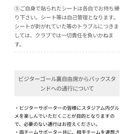
⑤ご自身で貼られたシートは各自でお持ち帰
り下さい。シート等は自己管理となります。
シートが剥がれていた等のトラブルにつきま
しては、クラブでは一切責任を負いかねま
す。
ビジターゴール裏自由席からバックスタ
ンドへの通行について
・ビジターサポーターの皆様にスタジアム内グル
メを楽しんでいただくことが目的となりますの
で、必要のない通行はお控えください。
・両チームサポーター共に、相手チームを連想さ