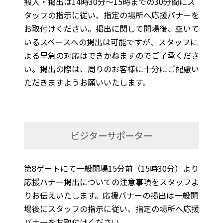
搬入・掲出は14時30分～15時までの30分間にス
タッフの指示に従い、指定の場所へ応援バナーを
お取付けください。掲出に関して開場後、空いて
いるスペースへの掲出は可能ですが、スタッフに
よる早急の対応はできかねますのでご了承くださ
い。掲出の際は、周りのお客様に十分にご配慮い
ただきますようお願いいたします。
ビジターサポーター
第8ゲートにて一般開場15分前（15時30分）より
応援バナー掲出についての注意事項をスタッフよ
りお伝えいたします。応援バナーの掲出は一般開
場後にスタッフの指示に従い、指定の場所へ応援
バナーをお取付けください。