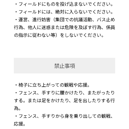
・フィールドにものを投げ込まないでください。
・フィールドには、絶対に入らないでください。
・運営、進行妨害（集団での抗議活動、バス止め
行為、他人に迷惑または危険を及ぼす行為、係員
の指示に従わない等）をしないでください。
禁止事項
・椅子に立ち上がっての観戦や応援。
・フェンス、手すりに腰かけたり、またがったり
する。または足をかけたり、足を出したりする行
為。
・フェンス、手すりから身を乗り出しての観戦、
応援。