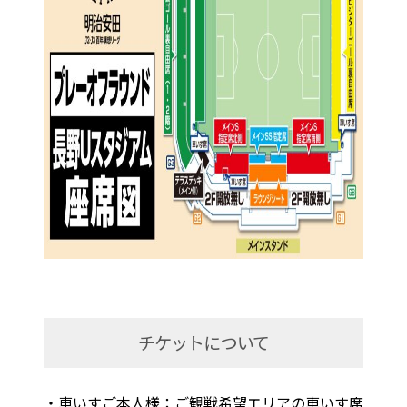
チケットについて
・車いすご本人様：ご観戦希望エリアの車いす席