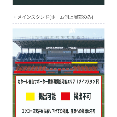
・メインスタンド(ホーム側上層部のみ)