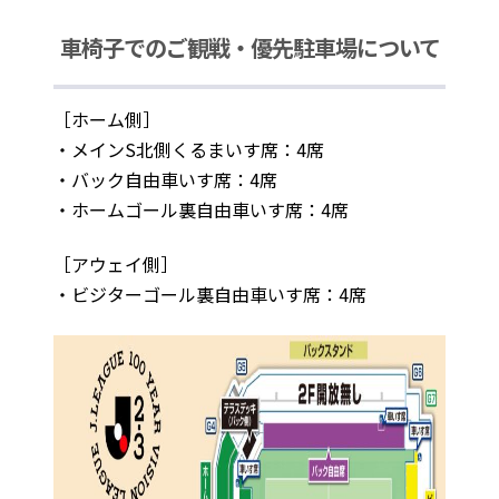
車椅子でのご観戦・優先駐車場について
［ホーム側］
・メインS北側くるまいす席：4席
・バック自由車いす席：4席
・ホームゴール裏自由車いす席：4席
［アウェイ側］
・ビジターゴール裏自由車いす席：4席