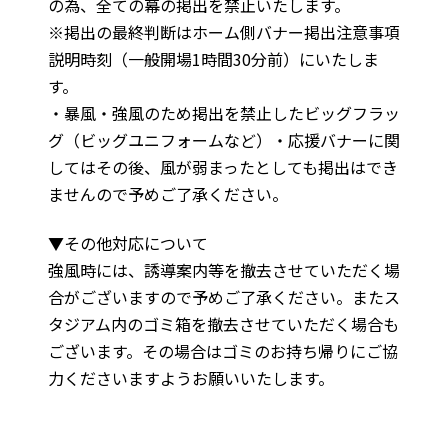
の為、全ての幕の掲出を禁止いたします。
※掲出の最終判断はホーム側バナー掲出注意事項
説明時刻（一般開場1時間30分前）にいたしま
す。
・暴風・強風のため掲出を禁止したビッグフラッ
グ（ビッグユニフォームなど）・応援バナーに関
してはその後、風が弱まったとしても掲出はでき
ませんので予めご了承ください。
▼その他対応について
強風時には、誘導案内等を撤去させていただく場
合がございますので予めご了承ください。またス
タジアム内のゴミ箱を撤去させていただく場合も
ございます。その場合はゴミのお持ち帰りにご協
力くださいますようお願いいたします。