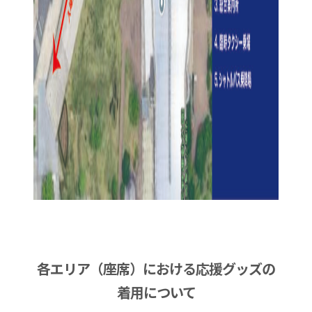
各エリア（座席）における応援グッズの
着用について