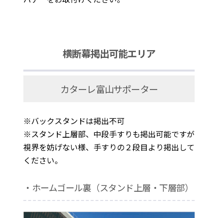
横断幕掲出可能エリア
カターレ富山サポーター
※バックスタンドは掲出不可
※スタンド上層部、中段手すりも掲出可能ですが
視界を妨げない様、手すりの２段目より掲出して
ください。
・ホームゴール裏（スタンド上層・下層部）