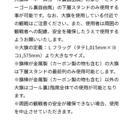
ーゴール裏自由席」の下層スタンドのみ使用する
事が可能です。なお、大旗を使用している付近で
の観戦はご注意ください。また、使用者は周囲の
観戦者への配慮、安全を確保したうえで使用する
ようお願いいたします。
※大旗の定義：Ｌフラッグ（タテ1,015mm×ヨ
コ1,575mm）より大きなサイズ。
※旗棒が金属製（カーボン製の物も含む）の大旗
は下層スタンドの最前列のみ使用可能とします。
※旗棒が金属製（カーボン製の物も含む）以外の
大旗はゴール裏1階席全体での使用が可能となり
ます。
※周囲の観戦者の安全が確保できない場合、使用
を中止させていただきます。