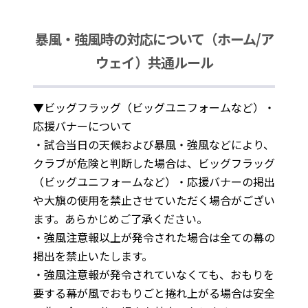
暴風・強風時の対応について（ホーム/ア
ウェイ）共通ルール
▼ビッグフラッグ（ビッグユニフォームなど）・
応援バナーについて
・試合当日の天候および暴風・強風などにより、
クラブが危険と判断した場合は、ビッグフラッグ
（ビッグユニフォームなど）・応援バナーの掲出
や大旗の使用を禁止させていただく場合がござい
ます。あらかじめご了承ください。
・強風注意報以上が発令された場合は全ての幕の
掲出を禁止いたします。
・強風注意報が発令されていなくても、おもりを
要する幕が風でおもりごと捲れ上がる場合は安全