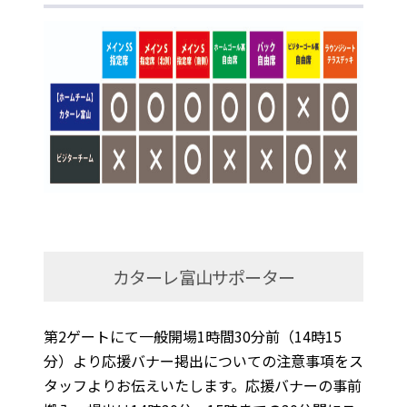
カターレ富山サポーター
第2ゲートにて一般開場1時間30分前（14時15
分）より応援バナー掲出についての注意事項をス
タッフよりお伝えいたします。応援バナーの事前