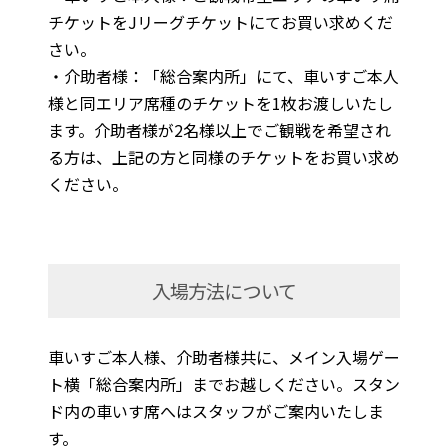
チケットをJリーグチケットにてお買い求めくだ
さい。
・介助者様：「総合案内所」にて、車いすご本人
様と同エリア席種のチケットを1枚お渡しいたし
ます。介助者様が2名様以上でご観戦を希望され
る方は、上記の方と同様のチケットをお買い求め
ください。
入場方法について
車いすご本人様、介助者様共に、メイン入場ゲー
ト横「総合案内所」までお越しください。スタン
ド内の車いす席へはスタッフがご案内いたしま
す。