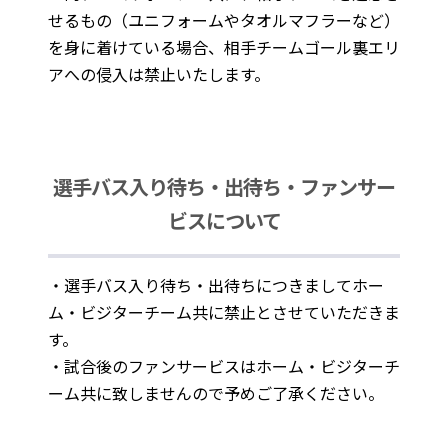
せるもの（ユニフォームやタオルマフラーなど）
を身に着けている場合、相手チームゴール裏エリ
アへの侵入は禁止いたします。
選手バス入り待ち・出待ち・ファンサー
ビスについて
・選手バス入り待ち・出待ちにつきましてホー
ム・ビジターチーム共に禁止とさせていただきま
す。
・試合後のファンサービスはホーム・ビジターチ
ーム共に致しませんので予めご了承ください。