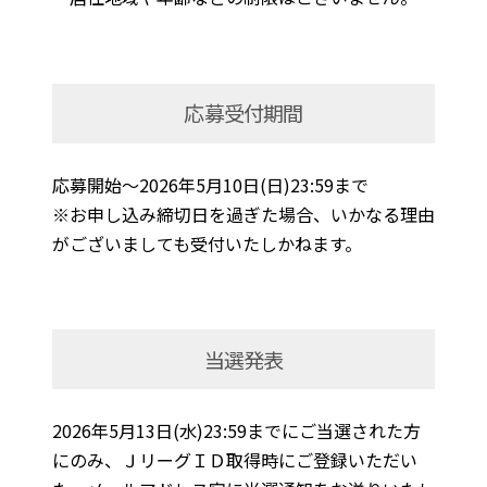
応募受付期間
応募開始～2026年5月10日(日)23:59まで
※お申し込み締切日を過ぎた場合、いかなる理由
がございましても受付いたしかねます。
当選発表
2026年5月13日(水)23:59までにご当選された方
にのみ、ＪリーグＩＤ取得時にご登録いただい