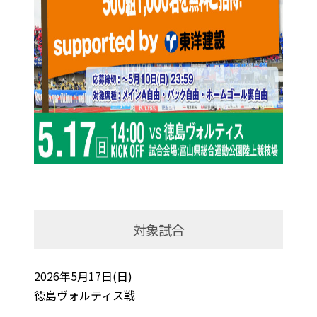
対象試合
2026年5月17日(日)
徳島ヴォルティス戦