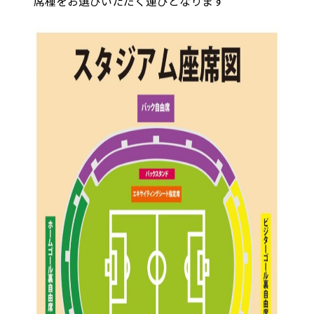
席種をお選びいただく運びとなります