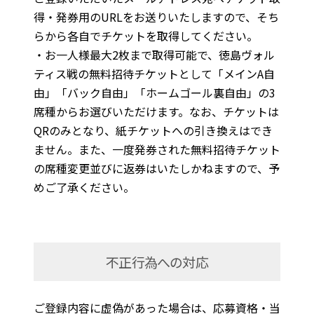
得・発券用のURLをお送りいたしますので、そち
らから各自でチケットを取得してください。
・お一人様最大2枚まで取得可能で、徳島ヴォル
ティス戦の無料招待チケットとして「メインA自
由」「バック自由」「ホームゴール裏自由」の3
席種からお選びいただけます。なお、チケットは
QRのみとなり、紙チケットへの引き換えはでき
ません。また、一度発券された無料招待チケット
の席種変更並びに返券はいたしかねますので、予
めご了承ください。
不正行為への対応
ご登録内容に虚偽があった場合は、応募資格・当