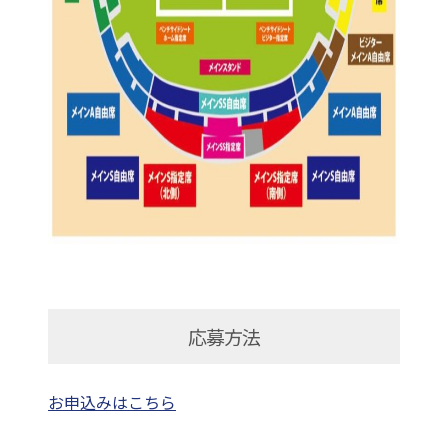
応募方法
お申込みはこちら