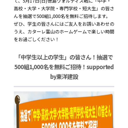
て、5月17日(日)徳島ヴォルティス戦に「中学・
高校・大学・大学院・専門学校・短大生」の皆さ
んを抽選で500組1,000名を無料ご招待します。
ぜひ、学生の皆さんにはご友人をお誘いあわせの
うえ、カターレ富山のホームゲームで楽しい時間
をお過ごしください！
「中学生以上の学生」の皆さん！抽選で
500組1,000名を無料ご招待！supported
by東洋建設