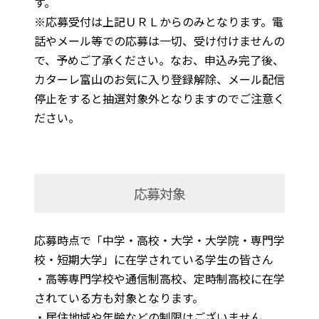
す。
※応募受付は上記ＵＲＬからのみとなります。電
話やメール等での応募は一切、受け付けませんの
で、予めご了承ください。なお、申込み完了後、
カターレ富山のお気に入り登録解除、メール配信
停止をすると抽選対象外となりますのでご注意く
ださい。
応募対象
応募時点で「中学・高校・大学・大学院・専門学
校・短期大学」に在学されている学生の皆さん
・高等専門学校や通信制高校、定時制高校に在学
されている方も対象となります。
・居住地域や年齢などの制限はございません。