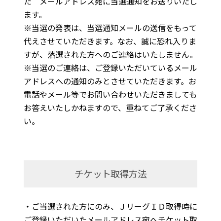
た メールアドレス宛に当選通知をお送りいたし
ます。
※当選の発表は、当選通知メールの送信をもって
代えさせていただきます。なお、誠に恐れ入りま
すが、落選された方へのご連絡はいたしません。
※当選のご連絡は、ご登録いただいているメール
アドレスへの通知のみとさせていただきます。お
電話やメール等でお問い合わせいただきましても
お答えいたしかねますので、重ねてご了承くださ
い。
チケット取得方法
・ご当選された方にのみ、ＪリーグＩＤ取得時に
ご登録いただいたメールアドレス宛へチケット取