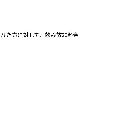
された方に対して、飲み放題料金