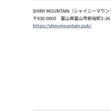
SHINY MOUNTAIN（シャイニーマウ
〒930-0005 富山県富山市新桜町2-26
https://shinymountain.pub/