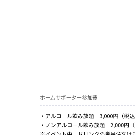
ホームサポーター参加費
・アルコール飲み放題 3,000円（税
・ノンアルコール飲み放題 2,000円
※イベント中、ドリンクの単品注文は