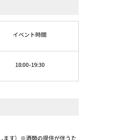
イベント時間
18:00-19:30
します）※酒類の提供が伴うた