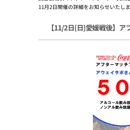
11月2日開催の詳細をお知らせいたし
【11/2日(日)愛媛戦後】ア