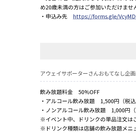
め20歳未満の方はご参加いただけませ
・申込み先
https://forms.gle/Vcy
アウェイサポーターさんおもてなし企画
飲み放題料金 50%OFF
・アルコール飲み放題 1,500円（税
・ノンアルコール飲み放題 1,000円
※イベント中、ドリンクの単品注文は
※ドリンク種類は店舗の飲み放題メニ