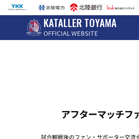
KATALLER TOYAMA
OFFICIAL WEBSITE
アフターマッチファン
試合観戦後のファン・サポーター交流会「ア