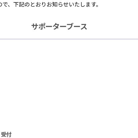
ので、下記のとおりお知らせいたします。
サポーターブース
 受付