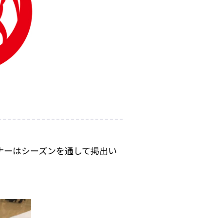
ナーはシーズンを通して掲出い