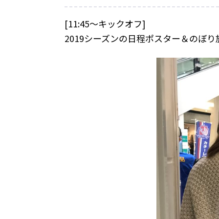
[11:45～キックオフ]
2019シーズンの日程ポスター＆のぼ