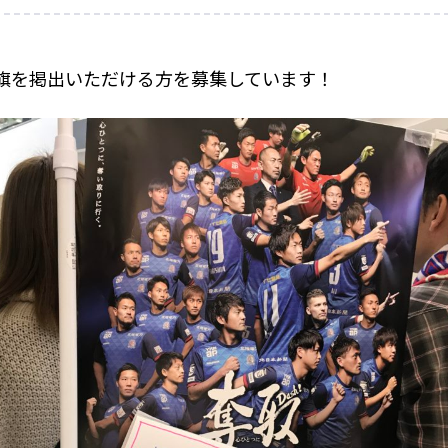
り旗を掲出いただける方を募集しています！