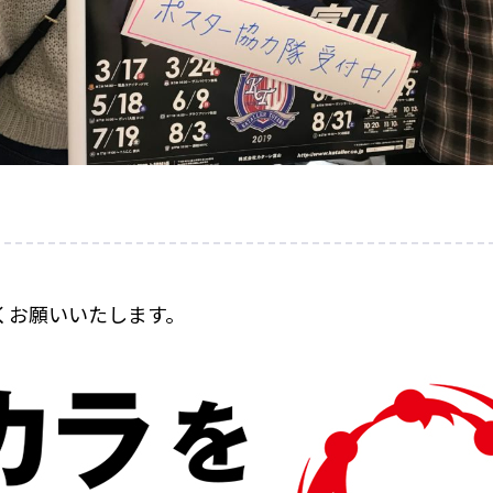
。
くお願いいたします。