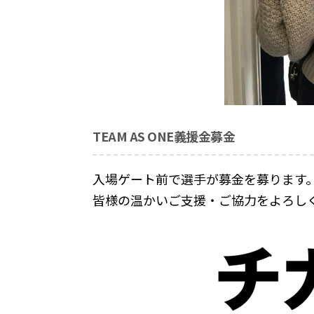
TEAM AS ONE義援金募金
入場ゲート前で選手が募金を募ります
皆様の温かいご支援・ご協力をよろし