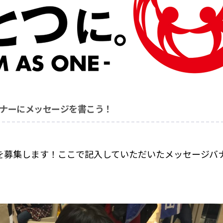
ナーにメッセージを書こう！
を募集します！ここで記入していただいたメッセージバ