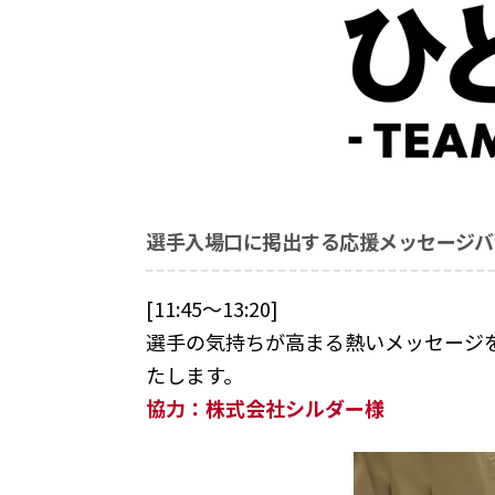
選手入場口に掲出する応援メッセージバ
[11:45～13:20]
選手の気持ちが高まる熱いメッセージ
たします。
協力：株式会社シルダー様