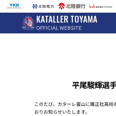
KATALLER TOYAMA
OFFICIAL WEBSITE
平尾駿輝選
このたび、カターレ富山に履正社高校の
おりお知らせいたします。