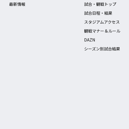
最新情報
試合・観戦トップ
試合日程・結果
スタジアムアクセス
観戦マナー＆ルール
DAZN
シーズン別試合結果