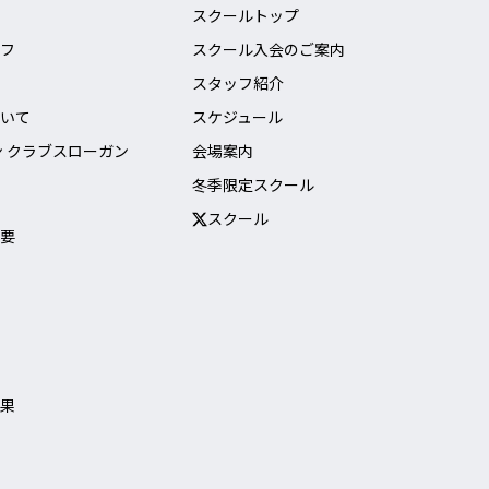
スクールトップ
フ
スクール入会のご案内
スタッフ紹介
いて
スケジュール
ン クラブスローガン
会場案内
冬季限定スクール
スクール
要
果