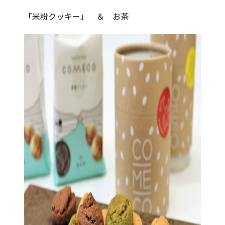
「米粉クッキー」 ＆ お茶