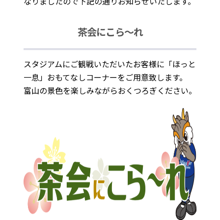
なりましたので下記の通りお知らせいたします。
茶会にこら～れ
スタジアムにご観戦いただいたお客様に「ほっと
一息」おもてなしコーナーをご用意致します。
富山の景色を楽しみながらおくつろぎください。