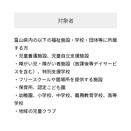
対象者
富山県内の以下の福祉施設・学校・団体等に所属
する方
・児童養護施設、児童自立支援施設
・障がい児・障がい者施設（放課後等デイサービ
スを含む）、特別支援学校
・フリースクールや居場所を提供する施設
・保育所、認定こども園
・幼稚園、小学校、中学校、義務教育学校、高等
学校
・地域の児童クラブ