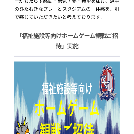
ーがもたらす感動・勇気・夢・希望を届け、選手
のひたむきなプレーとスタジアムの一体感を、肌
で感じていただきたいと考えております。
「福祉施設等向けホームゲーム観戦ご招
待」実施