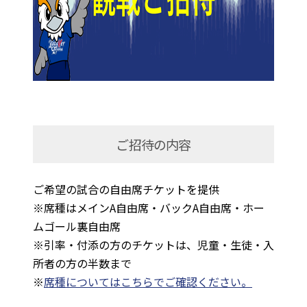
ご招待の内容
ご希望の試合の自由席チケットを提供
※席種はメインA自由席・バックA自由席・ホー
ムゴール裏自由席
※引率・付添の方のチケットは、児童・生徒・入
所者の方の半数まで
※
席種についてはこちらでご確認ください。