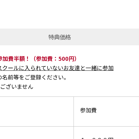
特典価格
加費半額！（参加費：500円）
スクールに入られていないお友達と一緒に参加
の名前等をご登録ください。
はございません
参加費