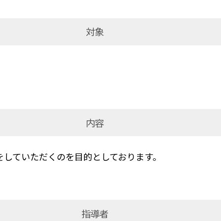
対象
内容
をしていただくのを目的としております。
指導者