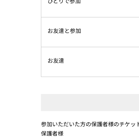
ひとりで参加
お友達と参加
お友達
参加いただいた方の保護者様のチケッ
保護者様