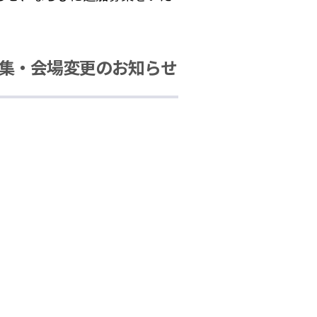
集・会場変更のお知らせ