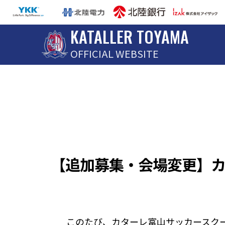
KATALLER TOYAMA
OFFICIAL WEBSITE
【追加募集・会場変更】
このたび、カターレ富山サッカースク