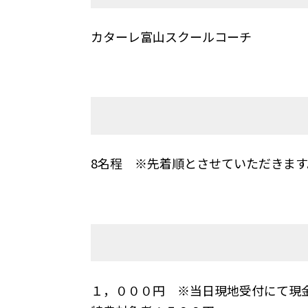
カターレ富山スクールコーチ
8名程 ※先着順とさせていただきます
１，０００円 ※当日現地受付にて現