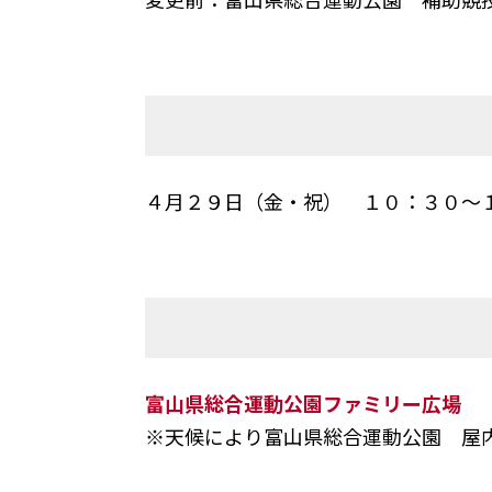
４月２９日（金・祝） １０：３０～
富山県総合運動公園ファミリー広場 
※天候により富山県総合運動公園 屋