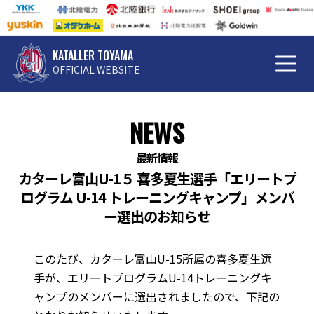
KATALLER TOYAMA
OFFICIAL WEBSITE
NEWS
最新情報
カターレ富山U-1５ 喜多夏生選手「エリートプ
ログラム U-14 トレーニングキャンプ」メンバ
ー選出のお知らせ
このたび、カターレ富山U-15所属の喜多夏生選
手が、エリートプログラムU-14トレーニングキ
ャンプのメンバーに選出されましたので、下記の