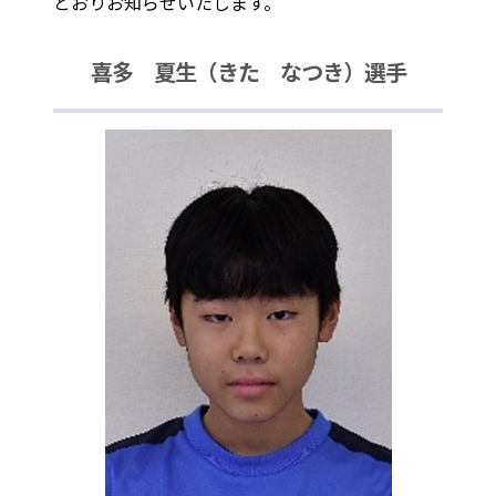
とおりお知らせいたします。
喜多 夏生（きた なつき）選手