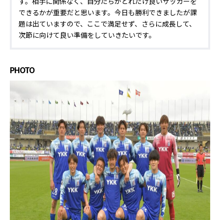
す。相手に関係なく、自分たちがどれだけ良いサッカーを
できるかが重要だと思います。今日も勝利できましたが課
題は出ていますので、ここで満足せず、さらに成長して、
次節に向けて良い準備をしていきたいです。
PHOTO