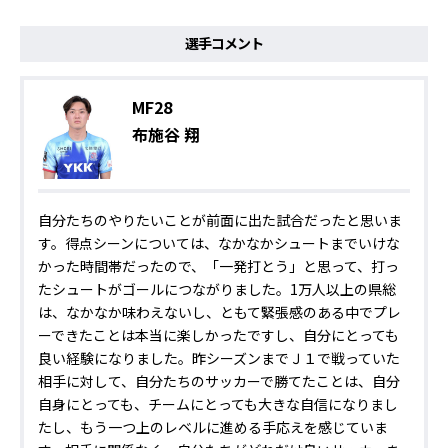
選手コメント
MF28
布施谷 翔
自分たちのやりたいことが前面に出た試合だったと思いま
す。得点シーンについては、なかなかシュートまでいけな
かった時間帯だったので、「一発打とう」と思って、打っ
たシュートがゴールにつながりました。1万人以上の県総
は、なかなか味わえないし、ともて緊張感のある中でプレ
ーできたことは本当に楽しかったですし、自分にとっても
良い経験になりました。昨シーズンまでＪ１で戦っていた
相手に対して、自分たちのサッカーで勝てたことは、自分
自身にとっても、チームにとっても大きな自信になりまし
たし、もう一つ上のレベルに進める手応えを感じていま