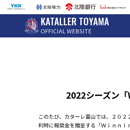
KATALLER TOYAMA
OFFICIAL WEBSITE
2022シーズン「
このたび、カターレ富山では、２０２
利時に報奨金を贈呈する「Ｗｉｎｎｉｎ