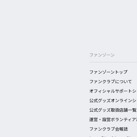
ファンゾーン
ファンゾーントップ
ファンクラブについて
オフィシャルサポートシ
公式グッズオンラインシ
公式グッズ取扱店舗一覧
運営・設営ボランティア
ファンクラブ会報誌