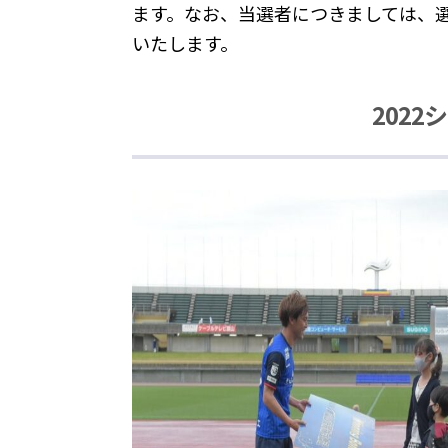
ます。なお、当選者につきましては、
いたします。
2022