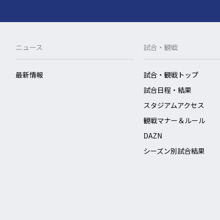
ニュース
試合・観戦
最新情報
試合・観戦トップ
試合日程・結果
スタジアムアクセス
観戦マナー＆ルール
DAZN
シーズン別試合結果