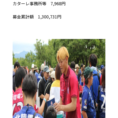
カターレ事務所等 7,968円
募金累計額 1,300,731円