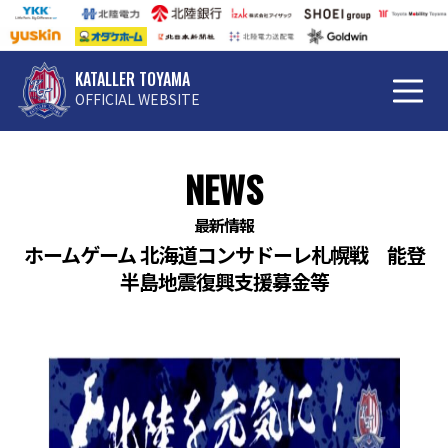
KATALLER TOYAMA
OFFICIAL WEBSITE
NEWS
最新情報
ホームゲーム 北海道コンサドーレ札幌戦 能登
半島地震復興支援募金等