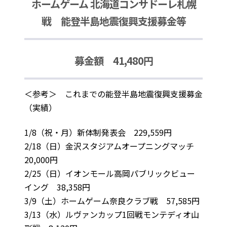
ホームゲーム 北海道コンサドーレ札幌
戦 能登半島地震復興支援募金等
募金額 41,480円
＜参考＞ これまでの能登半島地震復興支援募金
（実績）
1/8（祝・月）新体制発表会 229,559円
2/18（日）金沢スタジアムオープニングマッチ
20,000円
2/25（日）イオンモール高岡パブリックビュー
イング 38,358円
3/9（土）ホームゲーム奈良クラブ戦 57,585円
3/13（水）ルヴァンカップ1回戦モンテディオ山