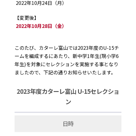
2022年10月24日（月）
【変更後】
2022年10月28日（金）
このたび、カターレ富山では2023年度のU-15チ
ームを編成するにあたり、新中学1年生(現小学6
年生)を対象にセレクションを実施する事となり
ましたので、下記の通りお知らせいたします。
2023年度カターレ富山 U-15セレクショ
ン
日時