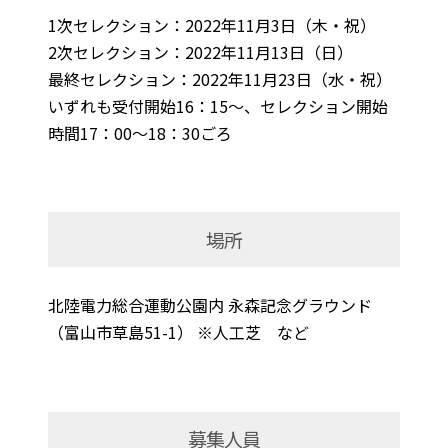
1次セレクション：2022年11月3日（木・祝）
2次セレクション：2022年11月13日（日）
最終セレクション：2022年11月23日（水・祝）
いずれも受付開始16：15～、セレクション開始
時間17：00～18：30ごろ
場所
北陸電力総合運動公園内 永森記念グラウンド
（富山市草島51-1） ※人工芝 など
募集人員