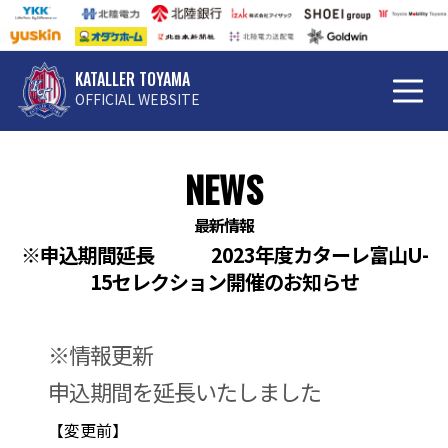
KATALLER TOYAMA
OFFICIAL WEBSITE
NEWS
最新情報
※申込期間延長 2023年度カターレ富山U-
15セレクション開催のお知らせ
※情報更新
申込期間を延長いたしました
【変更前】