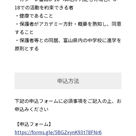
18での活動を約束できる者
・健康であること
・保護者がアカデミー方針・概要を熟知し、同意
すること
・保護者等との同居、富山県内の中学校に進学を
原則とする
申込方法
下記の申込フォームに必須事項をご記入の上、お
申込みください
【申込フォーム】
https://forms.gle/5BGZxynK93t78FNr6