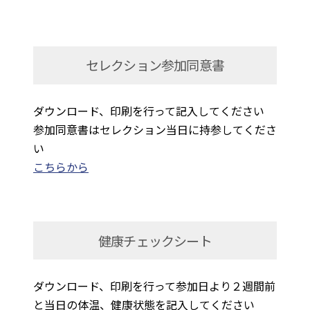
セレクション参加同意書
ダウンロード、印刷を行って記入してください
参加同意書はセレクション当日に持参してくださ
い
こちらから
健康チェックシート
ダウンロード、印刷を行って参加日より２週間前
と当日の体温、健康状態を記入してください