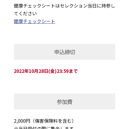
健康チェックシートはセレクション当日に持参し
てください
健康チェックシート
申込締切
2022年10月28日(金)23:59まで
参加費
2,000円（傷害保険料を含む）
※当日受付の際に集金します