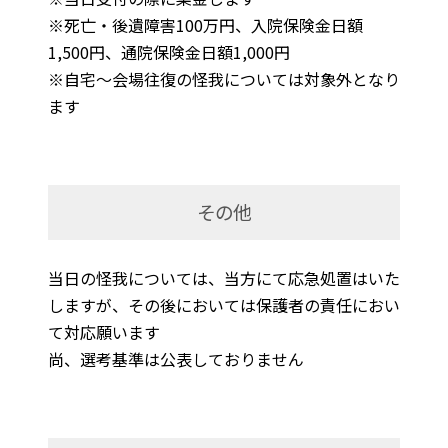
※死亡・後遺障害100万円、入院保険金日額
1,500円、通院保険金日額1,000円
※自宅～会場往復の怪我については対象外となり
ます
その他
当日の怪我については、当方にて応急処置はいた
しますが、その後においては保護者の責任におい
て対応願います
尚、選考基準は公表しておりません