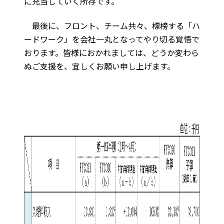
に充当していく所存です。
最後に、フロント、チーム共々、標榜する「ハ
ードワーク」を会社一丸となってやり切る覚悟で
おります。皆様におかれましては、どうか変わら
ぬご支援を、宜しくお願い申し上げます。