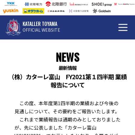
KATALLER TOYAMA
OFFICIAL WEBSITE
NEWS
最新情報
（株）カターレ富山 FY2021第１四半期 業績
報告について
この度、本年度第1四半期の業績および今後の
見通しについて、その要約をご報告いたします。
これまで業績報告は通期のみとしておりました
が、先に公表しました「カターレ富山