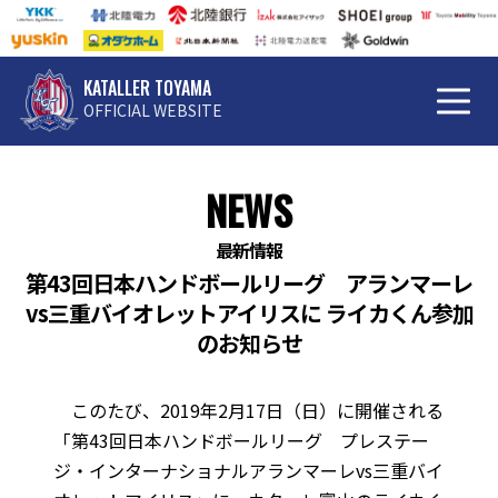
KATALLER TOYAMA
OFFICIAL WEBSITE
NEWS
最新情報
第43回日本ハンドボールリーグ アランマーレ
vs三重バイオレットアイリスに ライカくん参加
のお知らせ
このたび、2019年2月17日（日）に開催される
「第43回日本ハンドボールリーグ プレステー
ジ・インターナショナルアランマーレvs三重バイ