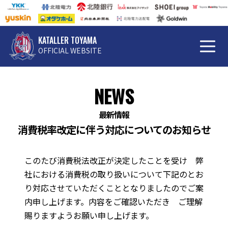
KATALLER TOYAMA
OFFICIAL WEBSITE
NEWS
最新情報
消費税率改定に伴う対応についてのお知らせ
このたび消費税法改正が決定したことを受け 弊
社における消費税の取り扱いについて下記のとお
り対応させていただくこととなりましたのでご案
内申し上げます。内容をご確認いただき ご理解
賜りますようお願い申し上げます。