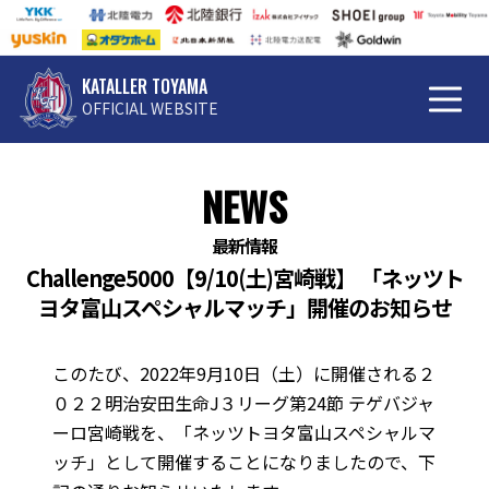
KATALLER TOYAMA
OFFICIAL WEBSITE
NEWS
最新情報
Challenge5000【9/10(土)宮崎戦】 「ネッツト
ヨタ富山スペシャルマッチ」開催のお知らせ
このたび、2022年9月10日（土）に開催される２
０２２明治安田生命J３リーグ第24節 テゲバジャ
ーロ宮崎戦を、「ネッツトヨタ富山スペシャルマ
ッチ」として開催することになりましたので、下