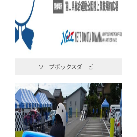
ソープボックスダービー