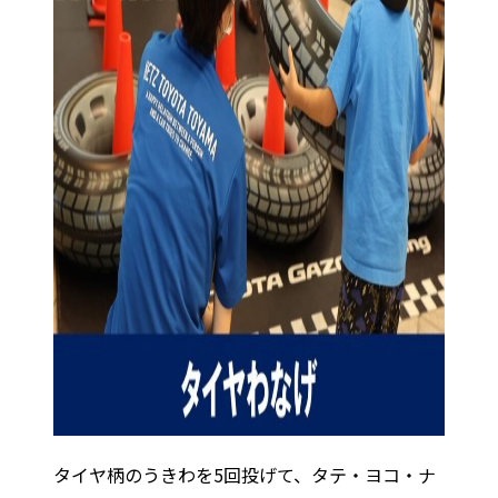
タイヤ柄のうきわを5回投げて、タテ・ヨコ・ナ