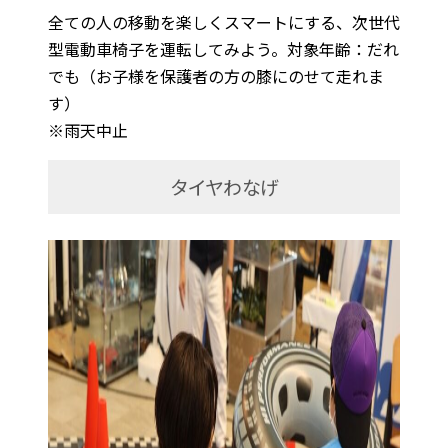
全ての人の移動を楽しくスマートにする、次世代
型電動車椅子を運転してみよう。対象年齢：だれ
でも（お子様を保護者の方の膝にのせて走れま
す）
※雨天中止
タイヤわなげ