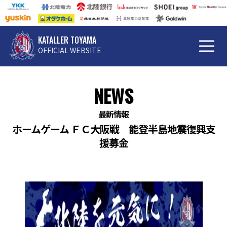
KATALLER TOYAMA
OFFICIAL WEBSITE
NEWS
最新情報
ホームゲーム ＦＣ大阪戦 能登半島地震復興支
援募金