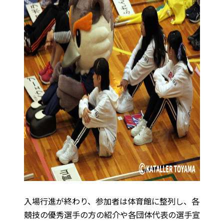
入場行進が終わり、参加者は体育館に整列し、各
競技の優秀選手の方の紹介や各団体代表の選手宣