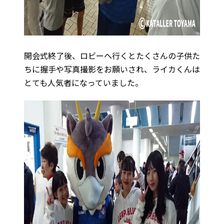
開会式終了後、ロビーへ行くとたくさんの子供た
ちに握手や写真撮影をお願いされ、ライカくんは
とても人気者になっていました。