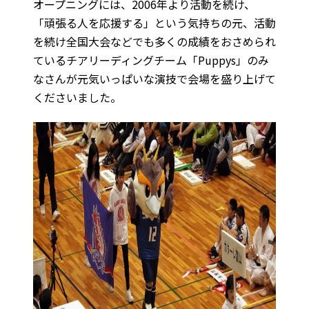
オープニングには、2006年より活動を続け、
「頑張る人を応援する」という気持ちの元、活動
を続け全国大会などでも多くの成績をおさめられ
ているチアリーディングチーム「Puppys」のみ
なさんが元気いっぱいな演技で会場を盛り上げて
くださいました。