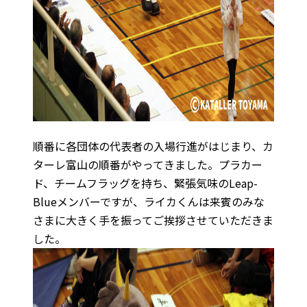
順番に各団体の代表者の入場行進がはじまり、カ
ターレ富山の順番がやってきました。プラカー
ド、チームフラッグを持ち、緊張気味のLeap-
Blueメンバーですが、ライカくんは来賓のみな
さまに大きく手を振ってご挨拶させていただきま
した。