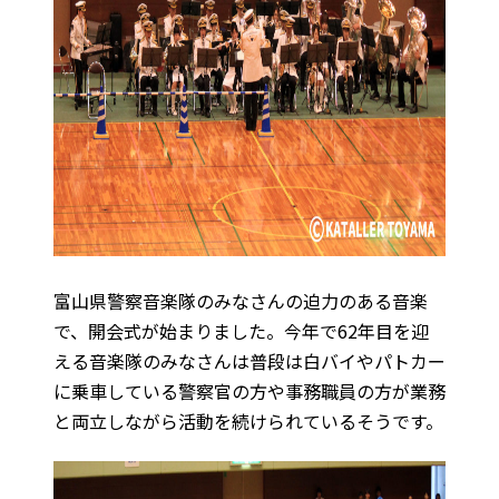
富山県警察音楽隊のみなさんの迫力のある音楽
で、開会式が始まりました。今年で62年目を迎
える音楽隊のみなさんは普段は白バイやパトカー
に乗車している警察官の方や事務職員の方が業務
と両立しながら活動を続けられているそうです。