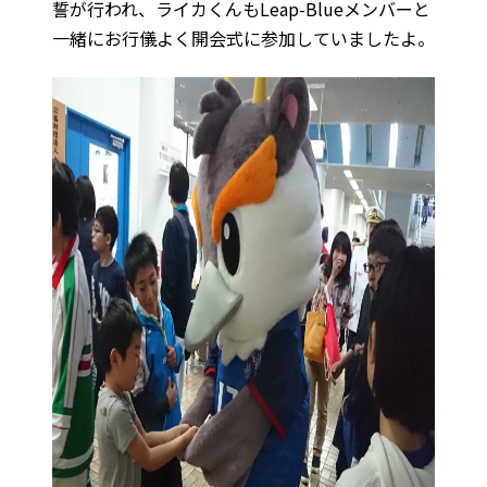
誓が行われ、ライカくんもLeap-Blueメンバーと
一緒にお行儀よく開会式に参加していましたよ。