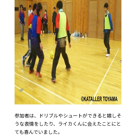
参加者は、ドリブルやシュートができると嬉しそ
うな表情をしたり、ライカくんに会えたことにと
ても喜んでいました。