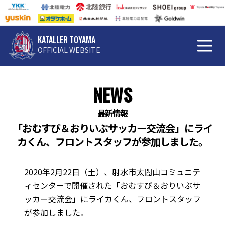
KATALLER TOYAMA
OFFICIAL WEBSITE
NEWS
最新情報
「おむすび＆おりいぶサッカー交流会」にライ
カくん、フロントスタッフが参加しました。
2020年2月22日（土）、射水市太閤山コミュニテ
ィセンターで開催された「おむすび＆おりいぶサ
ッカー交流会」にライカくん、フロントスタッフ
が参加しました。