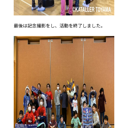
最後は記念撮影をし、活動を終了しました。