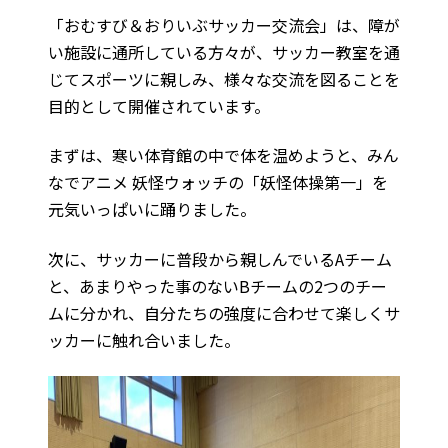
「おむすび＆おりいぶサッカー交流会」は、障が
い施設に通所している方々が、サッカー教室を通
じてスポーツに親しみ、様々な交流を図ることを
目的として開催されています。
まずは、寒い体育館の中で体を温めようと、みん
なでアニメ 妖怪ウォッチの「妖怪体操第一」を
元気いっぱいに踊りました。
次に、サッカーに普段から親しんでいるAチーム
と、あまりやった事のないBチームの2つのチー
ムに分かれ、自分たちの強度に合わせて楽しくサ
ッカーに触れ合いました。