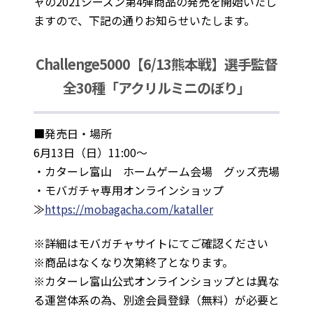
ャの2021シーズン第4弾商品の発売を開始いたし
ますので、下記の通りお知らせいたします。
Challenge5000【6/13熊本戦】選手監督
全30種「
アクリルミニのぼり」
■発売日・場所
6月13日（日）11:00～
・カターレ富山 ホームゲーム会場 グッズ売場
・モバガチャ専用オンラインショップ
≫
https://mobagacha.com/kataller
※詳細はモバガチャサイトにてご確認ください
※商品はなくなり次第終了となります。
※カターレ富山公式オンラインショップとは異な
る運営体系の為、別途会員登録（無料）が必要と