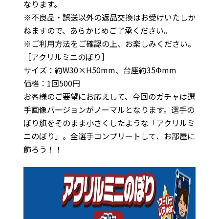
なります。
※不良品・誤送以外の返品交換はお受けいたしか
ねますので、あらかじめご了承ください。
※ご利用方法をご確認の上、お楽しみください。
［アクリルミニのぼり］
サイズ：約W30×H50mm、台座約35Φmm
価格：1回500円
お客様のご要望にお応えして、今回のガチャは選
手画像バージョンがノーマルとなります。選手の
ぼり旗をそのまま小さくしたような「アクリルミ
ニのぼり」。全選手コンプリートして、お部屋に
飾ろう！！