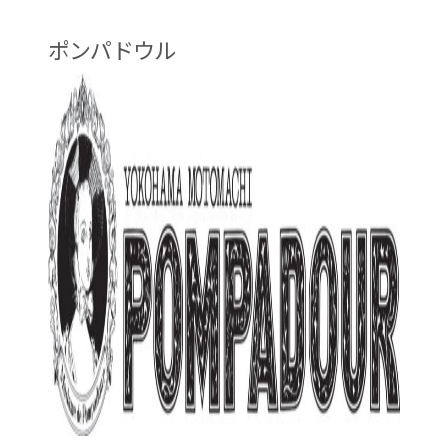
ポンパドウル