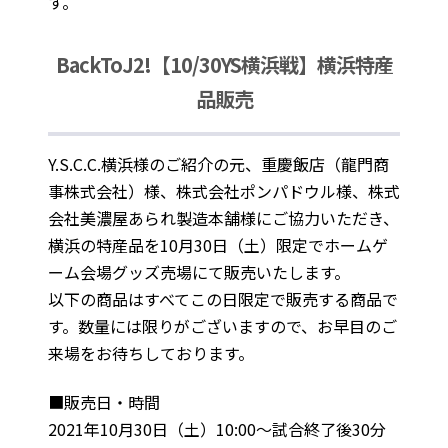
す。
BackToJ2!【10/30YS横浜戦】横浜特産
品販売
Y.S.C.C.横浜様のご紹介の元、重慶飯店（龍門商
事株式会社）様、株式会社ポンパドウル様、株式
会社美濃屋あられ製造本舗様にご協力いただき、
横浜の特産品を10月30日（土）限定でホームゲ
ーム会場グッズ売場にて販売いたします。
以下の商品はすべてこの日限定で販売する商品で
す。数量には限りがございますので、お早目のご
来場をお待ちしております。
■販売日・時間
2021年10月30日（土）10:00～試合終了後30分