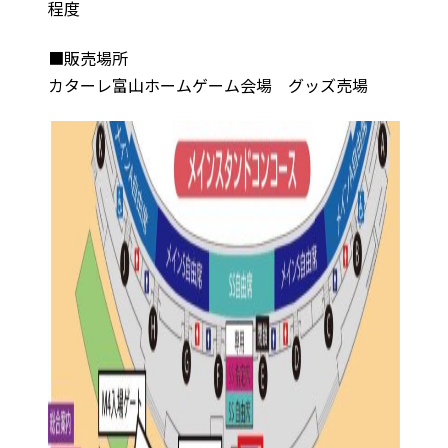
程度
■販売場所
カターレ富山ホームゲーム会場 グッズ売場