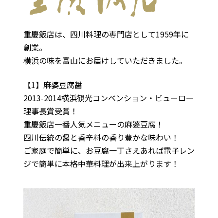
重慶飯店は、四川料理の専門店として1959年に
創業。
横浜の味を富山にお届けしていただきました。
【1】麻婆豆腐醤
2013-2014横浜観光コンベンション・ビューロー
理事長賞受賞！
重慶飯店一番人気メニューの麻婆豆腐！
四川伝統の醤と香辛料の香り豊かな味わい！
ご家庭で簡単に、お豆腐一丁さえあれば電子レン
ジで簡単に本格中華料理が出来上がります！