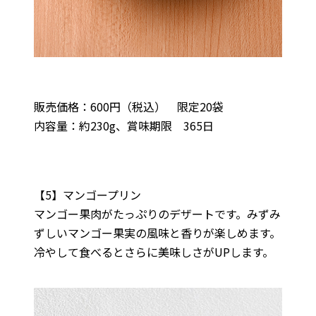
販売価格：600円（税込） 限定20袋
内容量：約230g、賞味期限 365日
【5】マンゴープリン
マンゴー果肉がたっぷりのデザートです。みずみ
ずしいマンゴー果実の風味と香りが楽しめます。
冷やして食べるとさらに美味しさがUPします。