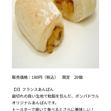
販売価格：180円（税込） 限定 20個
【3】フランスあんぱん
歯切れの良い生地で粒餡を包んだ、ポンパドウル
オリジナルあんぱんです。
トースターで焼いて食べるとさらに美味しい！