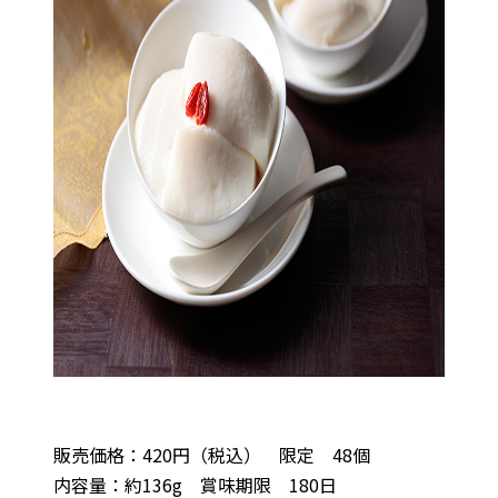
販売価格：420円（税込） 限定 48個
内容量：約136g 賞味期限 180日