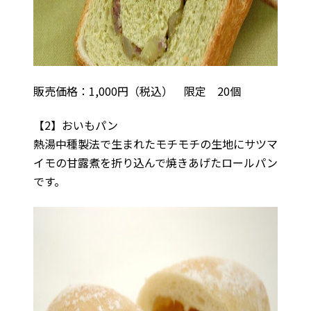
販売価格：1,000円（税込） 限定 20個
【2】おいもパン
熱湯中種製法で生まれたモチモチの生地にサツマ
イモの甘露煮を折り込んで焼きあげたロールパン
です。