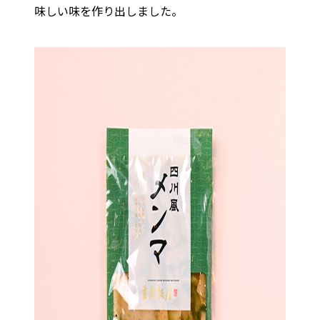
味しい味を作り出しました。