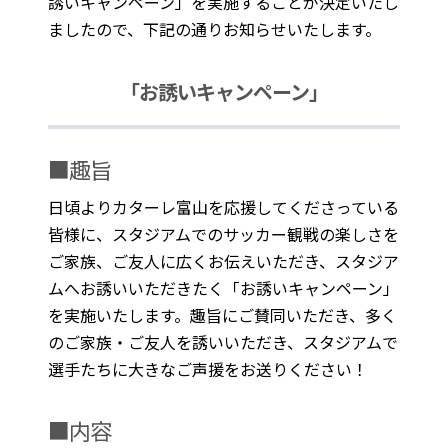
誘いキャンペーン」を実施することが決定いたし
ましたので、下記の通りお知らせいたします。
「お誘いキャンペーン」
■趣旨
日頃よりカターレ富山を応援してくださっている
皆様に、スタジアムでのサッカー観戦の楽しさを
ご家族、ご友人に広くお伝えいただき、スタジア
ムへお誘いいただきたく「お誘いキャンペーン」
を実施いたします。趣旨にご賛同いただき、多く
のご家族・ご友人を誘いいただき、スタジアムで
選手たちに大きなご声援をお送りください！
■内容