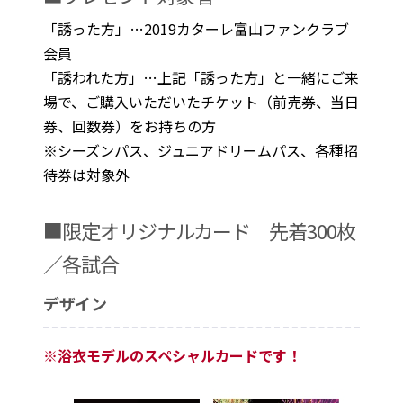
「誘った方」…2019カターレ富山ファンクラブ
会員
「誘われた方」…上記「誘った方」と一緒にご来
場で、ご購入いただいたチケット（前売券、当日
券、回数券）をお持ちの方
※シーズンパス、ジュニアドリームパス、各種招
待券は対象外
■限定オリジナルカード 先着300枚
／各試合
デザイン
※浴衣モデルのスペシャルカードです！