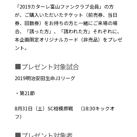
「2019カターレ富山ファンクラブ会員」の方
が、ご購入いただいたチケット（前売券、当日
券、回数券）をお持ちの方と一緒にご来場の場
合、「誘った方」、「誘われた方」それぞれに、
本企画限定オリジナルカード（非売品）をプレゼ
ント。
■プレゼント対象試合
2019明治安田生命J3リーグ
・第21節
8月31日（土）SC相模原戦 （18:30キックオ
フ）
■プレゼント対象者