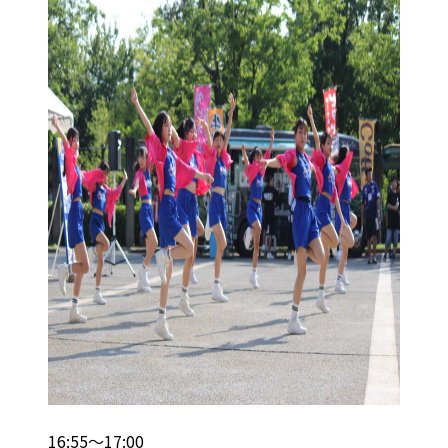
16:55～17:00