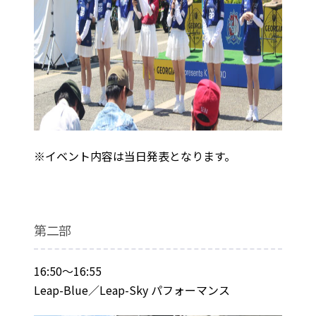
※イベント内容は当日発表となります。
第二部
16:50～16:55
Leap-Blue／Leap-Sky パフォーマンス