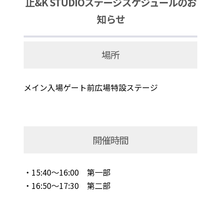
止&K STUDIOステージスケジュールのお
知らせ
場所
メイン入場ゲート前広場特設ステージ
開催時間
・15:40～16:00 第一部
・16:50～17:30 第二部