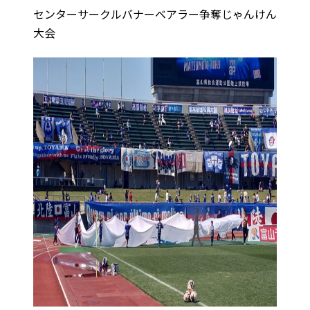
センターサークルバナーベアラー争奪じゃんけん
大会