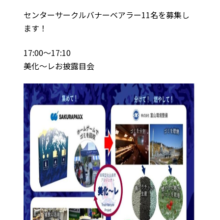
センターサークルバナーベアラー11名を募集し
ます！
17:00～17:10
美化～レお披露目会