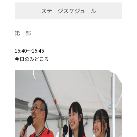
ステージスケジュール
第一部
15:40～15:45
今日のみどころ