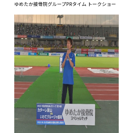
ゆめたか接骨院グループPRタイム トークショー