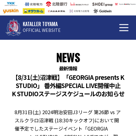
KATALLER TOYAMA
OFFICIAL WEBSITE
NEWS
最新情報
【8/31(土)沼津戦】「GEORGIA presents K
STUDIO」 番外編SPECIAL LIVE開催中止
K STUDIOステージスケジュールのお知らせ
8月31日(土) 2024明治安田J3リーグ 第26節 vs ア
スルクラロ沼津戦 (18:30キックオフ)において開
催予定でしたステージイベント「GEORGIA