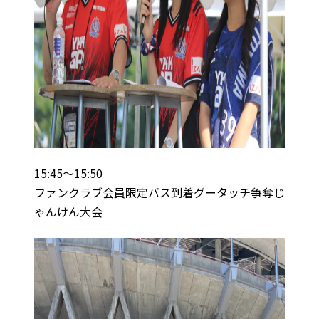
15:45～15:50
ファンクラブ会員限定バス到着グータッチ争奪じ
ゃんけん大会