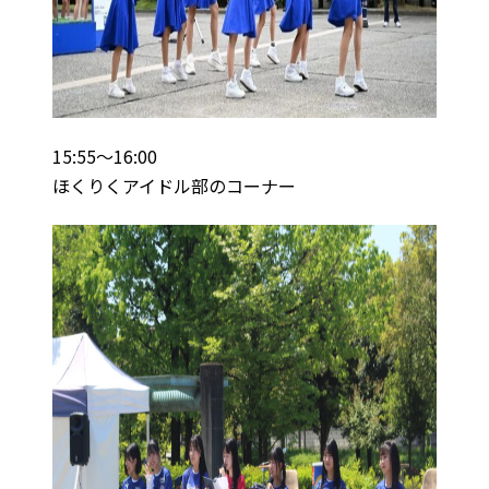
15:55～16:00
ほくりくアイドル部のコーナー