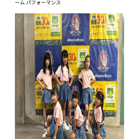
ーム パフォーマンス