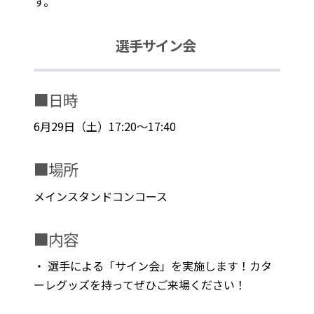
す。
選手サイン会
■日時
6月29日（土）17:20～17:40
■場所
メインスタンドコンコース
■内容
・ 選手による「サイン会」を実施します！カタ
ーレグッズを持ってぜひご来場ください！