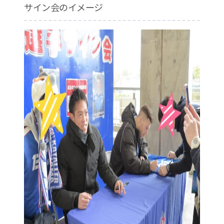
サイン会のイメージ