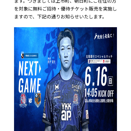
ます。つきましては上市町、朝日町にご在住の方
を対象に無料ご招待・優待チケット販売を実施し
ますので、下記の通りお知らせいたします。