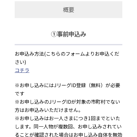
概要
①事前申込み
お申込み方法(こちらのフォームよりお申込くだ
さい)
コチラ
※お申し込みにはJリーグID登録（無料）が必要
です
※お申し込みのJリーグIDが対象の市町村でない
方はお申込みいただけません。
※お申し込みはお一人さまにつき1回までといた
します。同一人物が複数回、お申し込みされてい
ることが確認された場合はお申し込み自体を無効