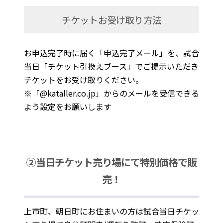
チケットお受け取り方法
お申込完了時に届く「申込完了メール」を、試合
当日「チケット引換えブース」でご提示いただき
チケットをお受け取りください。
※「@kataller.co.jp」からのメールを受信できる
よう設定をお願いします
②当日チケット売り場にて特別価格で販
売！
上市町、朝日町にお住まいの方は試合当日チケッ