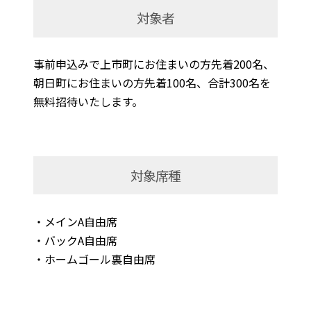
対象者
事前申込みで上市町にお住まいの方先着200名、
朝日町にお住まいの方先着100名、合計300名を
無料招待いたします。
対象席種
・メインA自由席
・バックA自由席
・ホームゴール裏自由席