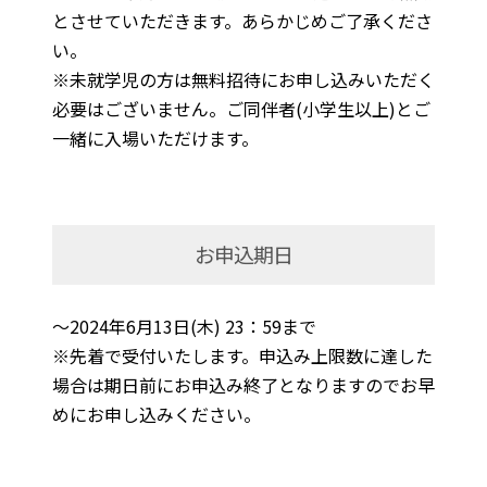
とさせていただきます。あらかじめご了承くださ
い。
※未就学児の方は無料招待にお申し込みいただく
必要はございません。ご同伴者(小学生以上)とご
一緒に入場いただけます。
お申込期日
～2024年6月13日(木) 23：59まで
※先着で受付いたします。申込み上限数に達した
場合は期日前にお申込み終了となりますのでお早
めにお申し込みください。