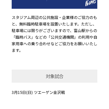
スタジアム周辺の公共施設・企業様のご協力のも
と、無料臨時駐車場を設置いたします。ただし、
駐車場には限りがございますので、富山駅からの
「臨時バス」などの「公共交通機関」の利用や自
家用車への乗り合わせなどご協力をお願いいたし
ます。
対象試合
3月15日(日) ツエーゲン金沢戦