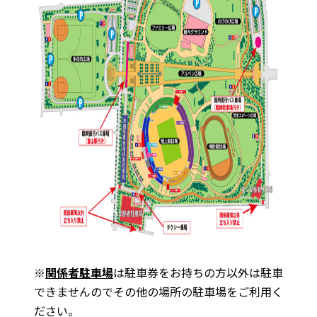
※
関係者駐車場
は駐車券をお持ちの方以外は駐車
できませんのでその他の場所の駐車場をご利用く
ださい。