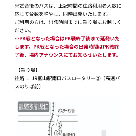
※試合後のバスは、上記時間の往路利用者人数に
応じて台数を増やし、同時出発いたします。
ご利用の方は、出発時間までに乗り場にお越しく
ださい。
※PK戦となった場合はPK戦終了後まで延発いた
します。
PK
戦となった場合の出発時間はPK戦終
了後、場内アナウンスにてお知らせいたします。
【乗り場】
往路 ： JR富山駅南口バスロータリー②（高速バ
スのりば前）