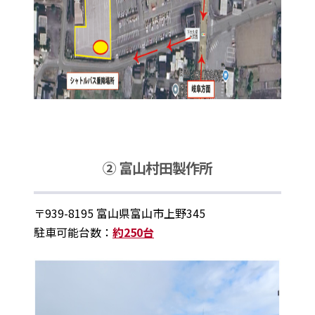
② 富山村田製作所
〒939-8195 富山県富山市上野345
駐車可能台数：
約250台