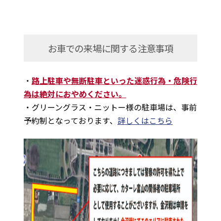
お車での来場に関する注意事項
・
路上駐車や無断駐車といった迷惑行為・危険行
為は絶対におやめください。
・グリーングラス・ニットー様の駐車場は、事前
予約制となっております、
詳しくはこちら