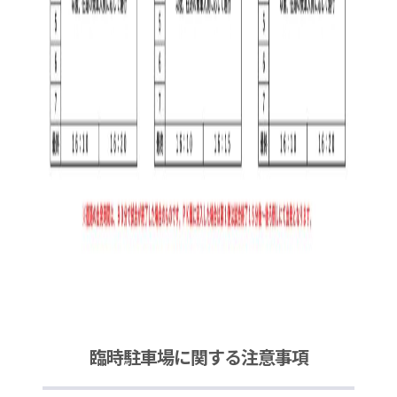
臨時駐車場に関する注意事項