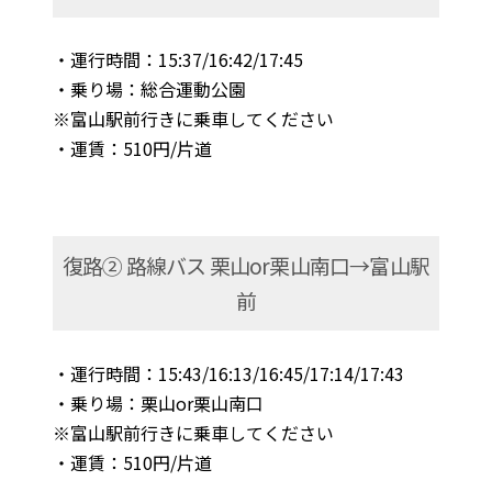
・運行時間：15:37/16:42/17:45
・乗り場：総合運動公園
※富山駅前行きに乗車してください
・運賃：510円/片道
復路② 路線バス 栗山or栗山南口→富山駅
前
・運行時間：15:43/16:13/16:45/17:14/17:43
・乗り場：栗山or栗山南口
※富山駅前行きに乗車してください
・運賃：510円/片道