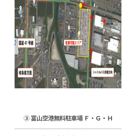
③ 富山空港無料駐車場 Ｆ・Ｇ・Ｈ