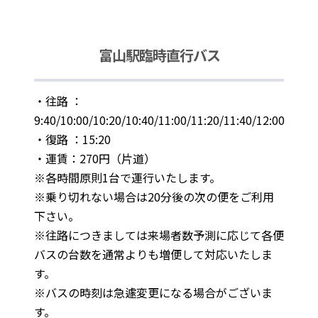
富山駅臨時直行バス
・往路 ：
9:40/10:00/10:20/10:40/11:00/11:20/11:40/12:00
・復路 ：15:20
・運賃：270円（片道）
※各時間原則1台で運行いたします。
※乗り切れない場合は20分後の次の便をご利用
下さい。
※往路につきましては来場者数予測に応じて各便
バスの台数を通常よりも増便して対応いたしま
す。
※バスの時刻は急遽変更になる場合がございま
す。