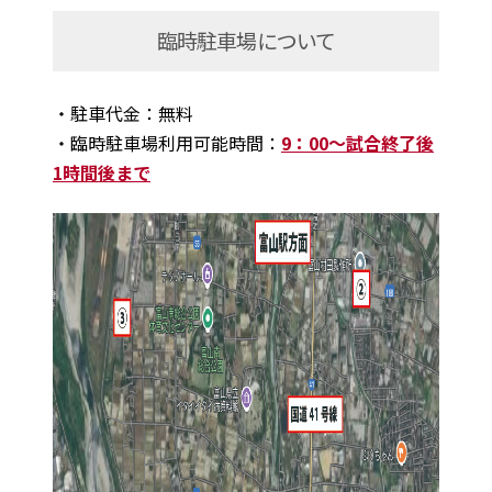
臨時駐車場について
・駐車代金：無料
・臨時駐車場利用可能時間：
9：00～試合終了後
1時間後まで