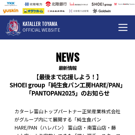
KATALLER TOYAMA
OFFICIAL WEBSITE
NEWS
最新情報
【最後まで応援しよう！】
SHOEI group「純生食パン工房HARE/PAN」
「PANTOPAN2025」のお知らせ
カターレ富山トップパートナー正栄産業株式会社
がグループ内にて展開する「純生食パン
HARE/PAN（ハレパン） 富山店・南富山店・藤