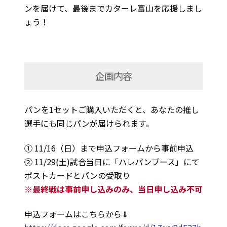
ンを届けて、最後までカターレ富山を応援しまし
ょう！
企画内容
パンを1セットご購入いただくと、あなたの推し
選手にも同じパンが届けられます。
① 11/16（日）まで申込フォームから事前申込
② 11/29(土)試合当日に「ハレパンブース」にて
ポストカードとパンの受取り
※最終戦は事前申し込みのみ、当日申し込み不可
申込フォームはこちらから⇓