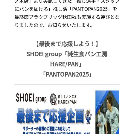
ノ木店」より実施してきた「推し選手・スタッフ
にパンを届ける」推し活「PANTOPAN2025」を
最終節ブラウブリッツ秋田戦も実施する運びとな
りましたので、お知らせいたします。
【最後まで応援しよう！】
SHOEI group「純生食パン工房
HARE/PAN」
「PANTOPAN2025」