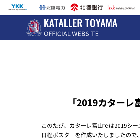
KATALLER TOYAMA
OFFICIAL WEBSITE
「2019カター
このたび、カターレ富山では2019シ
日程ポスターを作成いたしましたので