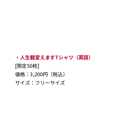
・人生観変えますTシャツ（英語）
[限定50枚]
価格：3,200円（税込）
サイズ：フリーサイズ