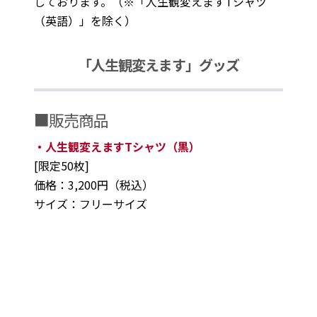
しております。（※「人生観変えますTシャツ
（英語）」を除く）
「人生観変えます」グッズ
■販売商品
・人生観変えますTシャツ（黒）
[限定50枚]
価格：3,200円（税込）
サイズ：フリーサイズ