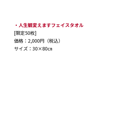
・人生観変えますフェイスタオル
[限定50枚]
価格：2,000円（税込）
サイズ：30×80㎝